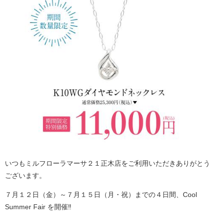
いつもミルフローラマーサ２１正木店をご利用いただきありがとう
ございます。
７月１２日（金）～７月１５日（月・祝）までの４日間、Cool
Summer Fair を開催‼