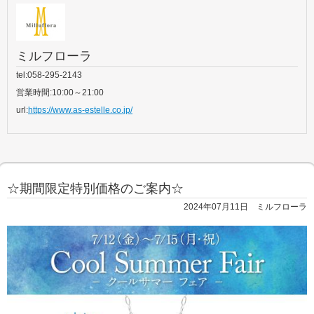
ミルフローラ
tel:058-295-2143
営業時間:10:00～21:00
url:
https://www.as-estelle.co.jp/
☆期間限定特別価格のご案内☆
2024年07月11日 ミルフローラ